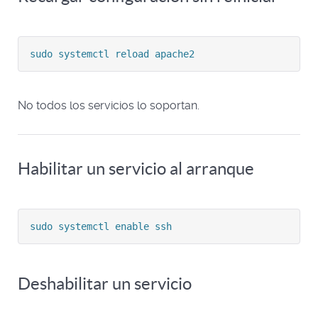
sudo systemctl reload apache2
No todos los servicios lo soportan.
Habilitar un servicio al arranque
sudo systemctl enable ssh
Deshabilitar un servicio