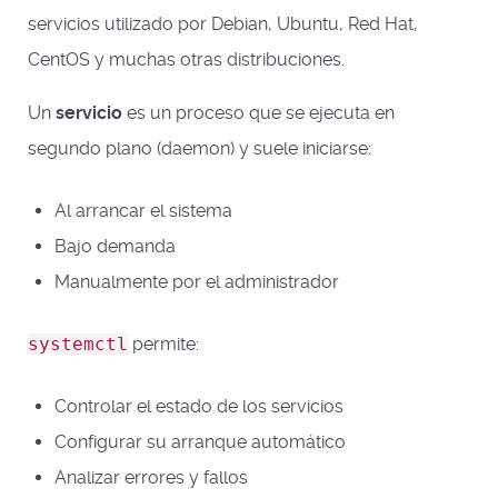
servicios utilizado por Debian, Ubuntu, Red Hat,
CentOS y muchas otras distribuciones.
Un
servicio
es un proceso que se ejecuta en
segundo plano (daemon) y suele iniciarse:
Al arrancar el sistema
Bajo demanda
Manualmente por el administrador
systemctl
permite:
Controlar el estado de los servicios
Configurar su arranque automático
Analizar errores y fallos