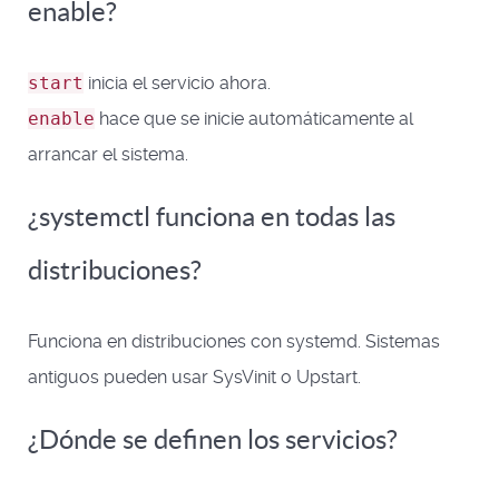
enable?
start
inicia el servicio ahora.
enable
hace que se inicie automáticamente al
arrancar el sistema.
¿systemctl funciona en todas las
distribuciones?
Funciona en distribuciones con systemd. Sistemas
antiguos pueden usar SysVinit o Upstart.
¿Dónde se definen los servicios?