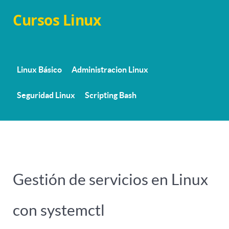
Cursos Linux
Linux Básico
Administracion Linux
Seguridad Linux
Scripting Bash
Gestión de servicios en Linux
con systemctl