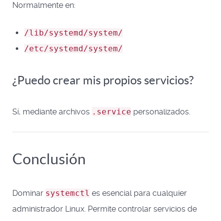
Normalmente en:
/lib/systemd/system/
/etc/systemd/system/
¿Puedo crear mis propios servicios?
Sí, mediante archivos
.service
personalizados.
Conclusión
Dominar
systemctl
es esencial para cualquier
administrador Linux. Permite controlar servicios de