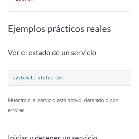
Ejemplos prácticos reales
Ver el estado de un servicio
systemctl status ssh
Muestra si el servicio está activo, detenido o con
errores.
Iniciar y detener un servicio