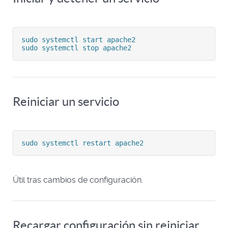
sudo systemctl start apache2

sudo systemctl stop apache2
Reiniciar un servicio
sudo systemctl restart apache2
Útil tras cambios de configuración.
Recargar configuración sin reiniciar