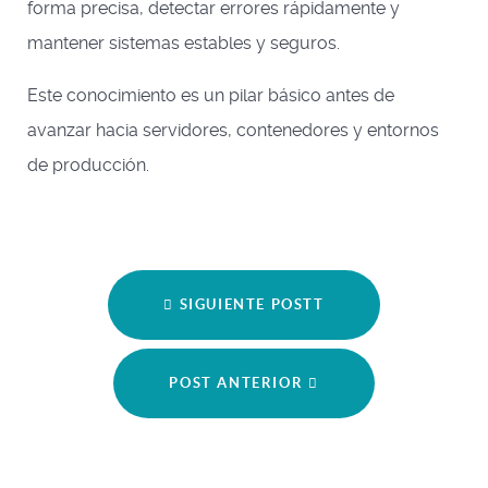
forma precisa, detectar errores rápidamente y
mantener sistemas estables y seguros.
Este conocimiento es un pilar básico antes de
avanzar hacia servidores, contenedores y entornos
de producción.
SIGUIENTE POSTT
POST ANTERIOR