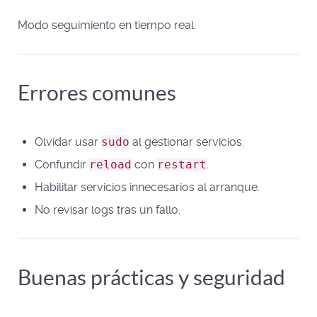
Modo seguimiento en tiempo real.
Errores comunes
Olvidar usar
sudo
al gestionar servicios.
Confundir
reload
con
restart
.
Habilitar servicios innecesarios al arranque.
No revisar logs tras un fallo.
Buenas prácticas y seguridad