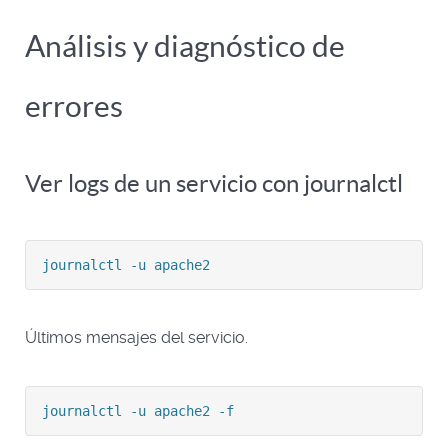
Análisis y diagnóstico de
errores
Ver logs de un servicio con journalctl
journalctl -u apache2
Últimos mensajes del servicio.
journalctl -u apache2 -f