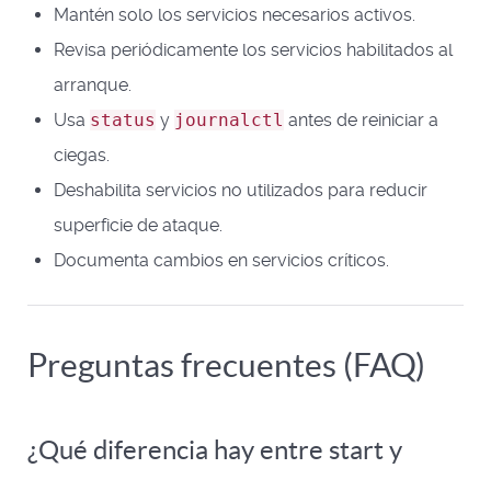
Mantén solo los servicios necesarios activos.
Revisa periódicamente los servicios habilitados al
arranque.
Usa
status
y
journalctl
antes de reiniciar a
ciegas.
Deshabilita servicios no utilizados para reducir
superficie de ataque.
Documenta cambios en servicios críticos.
Preguntas frecuentes (FAQ)
¿Qué diferencia hay entre start y