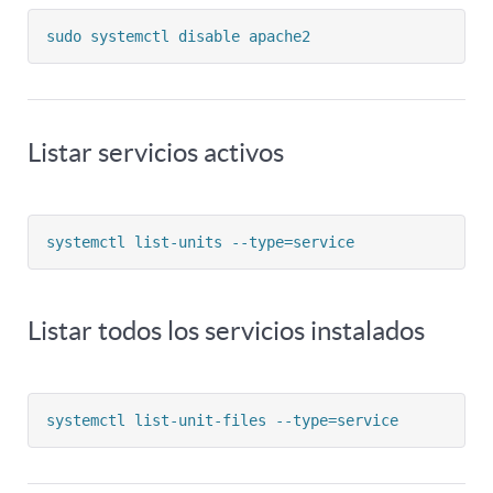
sudo systemctl disable apache2
Listar servicios activos
systemctl list-units --type=service
Listar todos los servicios instalados
systemctl list-unit-files --type=service