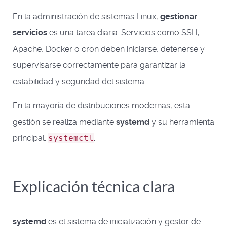
En la administración de sistemas Linux,
gestionar
servicios
es una tarea diaria. Servicios como SSH,
Apache, Docker o cron deben iniciarse, detenerse y
supervisarse correctamente para garantizar la
estabilidad y seguridad del sistema.
En la mayoría de distribuciones modernas, esta
gestión se realiza mediante
systemd
y su herramienta
principal:
systemctl
.
Explicación técnica clara
systemd
es el sistema de inicialización y gestor de