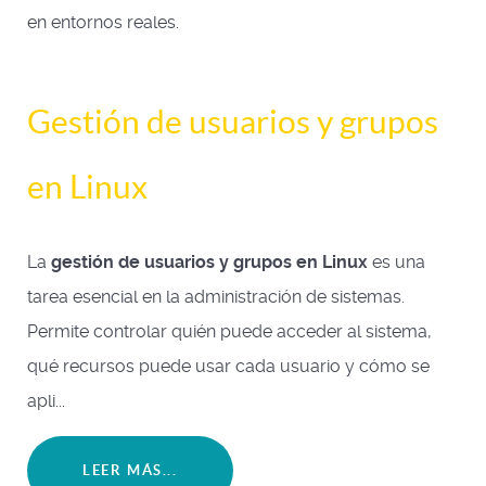
en entornos reales.
Gestión de usuarios y grupos
en Linux
La
gestión de usuarios y grupos en Linux
es una
tarea esencial en la administración de sistemas.
Permite controlar quién puede acceder al sistema,
qué recursos puede usar cada usuario y cómo se
apli...
LEER MÁS...