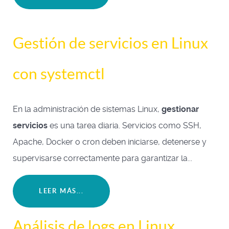
Gestión de servicios en Linux
con systemctl
En la administración de sistemas Linux,
gestionar
servicios
es una tarea diaria. Servicios como SSH,
Apache, Docker o cron deben iniciarse, detenerse y
supervisarse correctamente para garantizar la...
LEER MÁS...
Análisis de logs en Linux