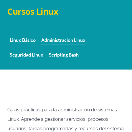
Cursos Linux
Linux Básico
Administracion Linux
Seguridad Linux
Scripting Bash
Guías prácticas para la administración de sistemas
Linux. Aprende a gestionar servicios, procesos,
usuarios, tareas programadas y recursos del sistema