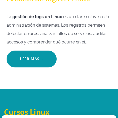
La
gestión de logs en Linux
es una tarea clave en la
administración de sistemas. Los registros permiten
detectar errores, analizar fallos de servicios, auditar
accesos y comprender qué ocurre en el...
LEER MÁS...
Cursos Linux