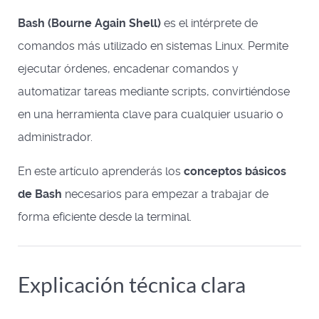
Bash (Bourne Again Shell)
es el intérprete de
comandos más utilizado en sistemas Linux. Permite
ejecutar órdenes, encadenar comandos y
automatizar tareas mediante scripts, convirtiéndose
en una herramienta clave para cualquier usuario o
administrador.
En este artículo aprenderás los
conceptos básicos
de Bash
necesarios para empezar a trabajar de
forma eficiente desde la terminal.
Explicación técnica clara