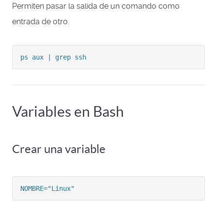
Permiten pasar la salida de un comando como
entrada de otro.
ps aux | grep ssh
Variables en Bash
Crear una variable
NOMBRE="Linux"