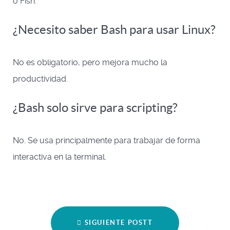
o Fish.
¿Necesito saber Bash para usar Linux?
No es obligatorio, pero mejora mucho la
productividad.
¿Bash solo sirve para scripting?
No. Se usa principalmente para trabajar de forma
interactiva en la terminal.
SIGUIENTE POSTT