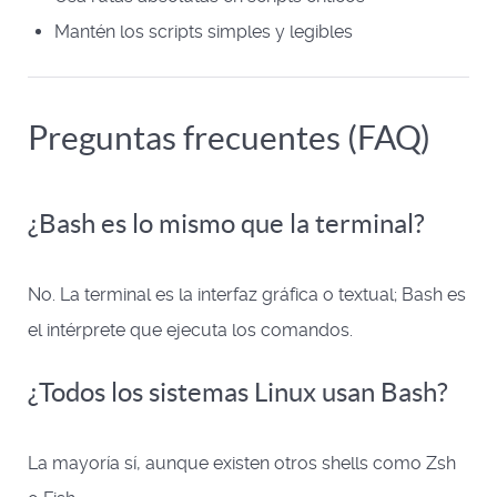
Mantén los scripts simples y legibles
Preguntas frecuentes (FAQ)
¿Bash es lo mismo que la terminal?
No. La terminal es la interfaz gráfica o textual; Bash es
el intérprete que ejecuta los comandos.
¿Todos los sistemas Linux usan Bash?
La mayoría sí, aunque existen otros shells como Zsh