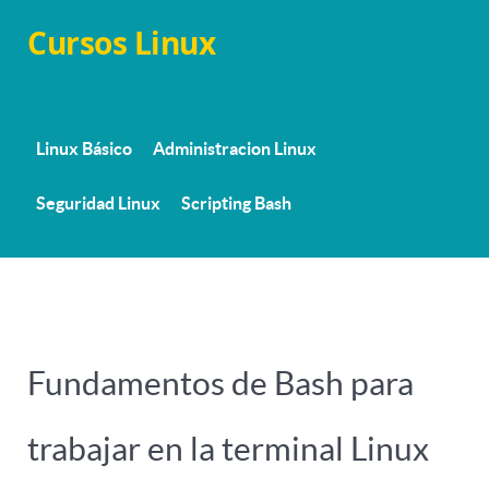
Cursos Linux
Linux Básico
Administracion Linux
Seguridad Linux
Scripting Bash
Fundamentos de Bash para
trabajar en la terminal Linux