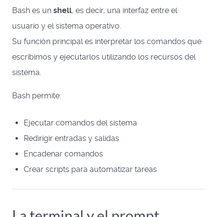
Bash es un
shell
, es decir, una interfaz entre el
usuario y el sistema operativo.
Su función principal es interpretar los comandos que
escribimos y ejecutarlos utilizando los recursos del
sistema.
Bash permite:
Ejecutar comandos del sistema
Redirigir entradas y salidas
Encadenar comandos
Crear scripts para automatizar tareas
La terminal y el prompt