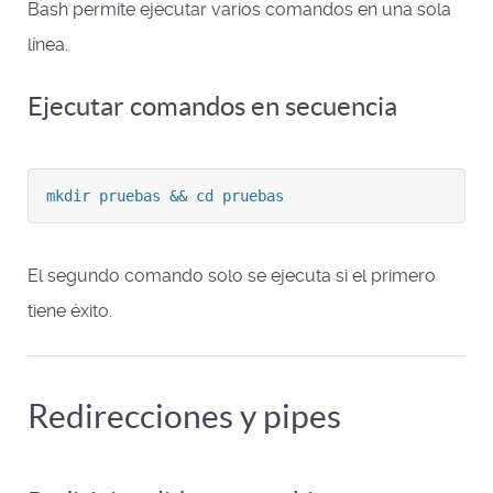
Bash permite ejecutar varios comandos en una sola
línea.
Ejecutar comandos en secuencia
mkdir pruebas && cd pruebas
El segundo comando solo se ejecuta si el primero
tiene éxito.
Redirecciones y pipes