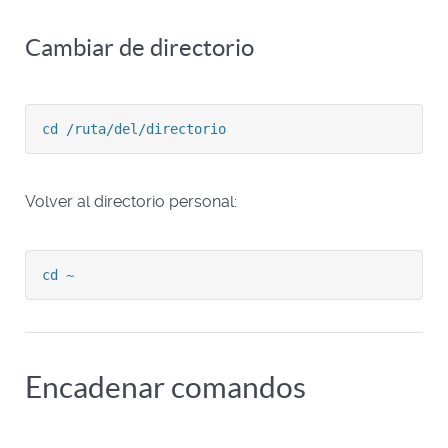
Cambiar de directorio
cd /ruta/del/directorio
Volver al directorio personal:
cd ~
Encadenar comandos