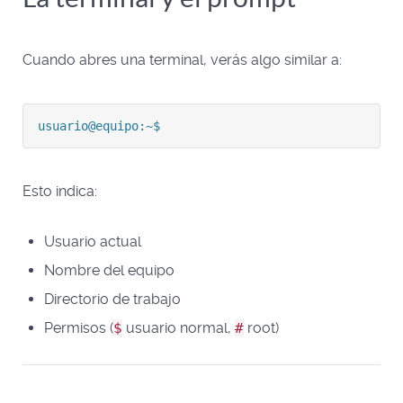
Cuando abres una terminal, verás algo similar a:
usuario@equipo:~$
Esto indica:
Usuario actual
Nombre del equipo
Directorio de trabajo
Permisos (
$
usuario normal,
#
root)