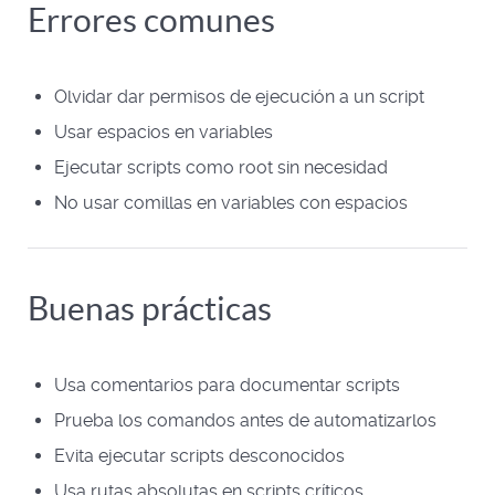
Errores comunes
Olvidar dar permisos de ejecución a un script
Usar espacios en variables
Ejecutar scripts como root sin necesidad
No usar comillas en variables con espacios
Buenas prácticas
Usa comentarios para documentar scripts
Prueba los comandos antes de automatizarlos
Evita ejecutar scripts desconocidos
Usa rutas absolutas en scripts críticos