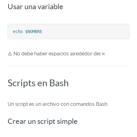
Usar una variable
echo $NOMBRE
⚠️ No debe haber espacios alrededor del
=
.
Scripts en Bash
Un script es un archivo con comandos Bash.
Crear un script simple