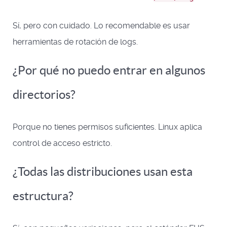
Sí, pero con cuidado. Lo recomendable es usar
herramientas de rotación de logs.
¿Por qué no puedo entrar en algunos
directorios?
Porque no tienes permisos suficientes. Linux aplica
control de acceso estricto.
¿Todas las distribuciones usan esta
estructura?