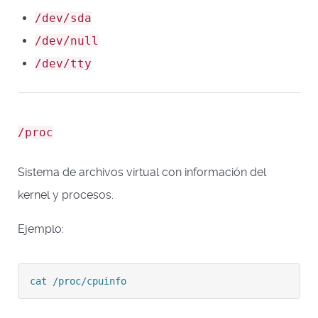
/dev/sda
/dev/null
/dev/tty
/proc
Sistema de archivos virtual con información del
kernel y procesos.
Ejemplo:
cat /proc/cpuinfo