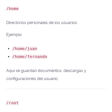
/home
Directorios personales de los usuarios.
Ejemplo:
/home/juan
/home/fernando
Aquí se guardan documentos, descargas y
configuraciones del usuario.
/root