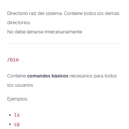
Directorio raíz del sistema. Contiene todos los demás
directorios.
No debe llenarse innecesariamente.
/bin
Contiene
comandos básicos
necesarios para todos
los usuarios.
Ejemplos:
ls
cp