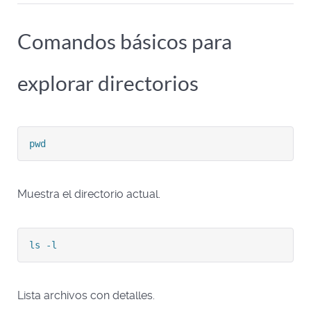
Comandos básicos para
explorar directorios
pwd
Muestra el directorio actual.
ls -l
Lista archivos con detalles.