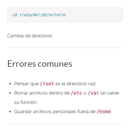
cd /ruta/del/directorio
Cambia de directorio.
Errores comunes
Pensar que
/root
es el directorio raíz.
Borrar archivos dentro de
/etc
o
/var
sin saber
su función.
Guardar archivos personales fuera de
/home
.