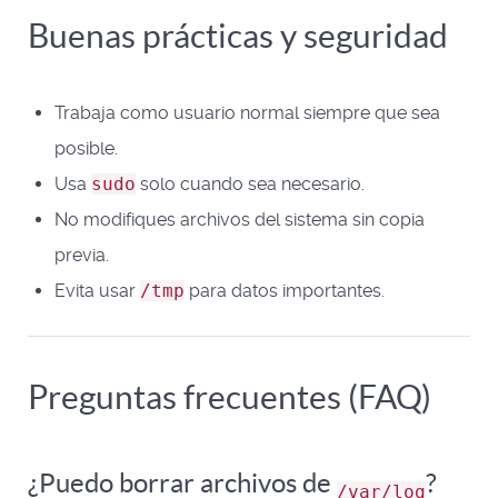
Buenas prácticas y seguridad
Trabaja como usuario normal siempre que sea
posible.
Usa
sudo
solo cuando sea necesario.
No modifiques archivos del sistema sin copia
previa.
Evita usar
/tmp
para datos importantes.
Preguntas frecuentes (FAQ)
¿Puedo borrar archivos de
?
/var/log