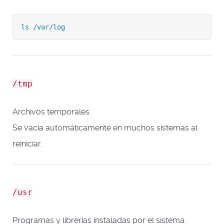
ls /var/log
/tmp
Archivos temporales.
Se vacía automáticamente en muchos sistemas al
reiniciar.
/usr
Programas y librerías instaladas por el sistema.