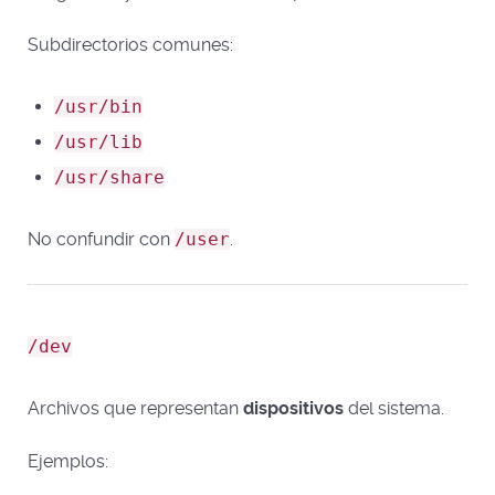
Subdirectorios comunes:
/usr/bin
/usr/lib
/usr/share
No confundir con
/user
.
/dev
Archivos que representan
dispositivos
del sistema.
Ejemplos: