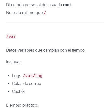
Directorio personal del usuario
root
.
No es lo mismo que
/
.
/var
Datos variables que cambian con el tiempo.
Incluye:
Logs:
/var/log
Colas de correo
Cachés
Ejemplo práctico: