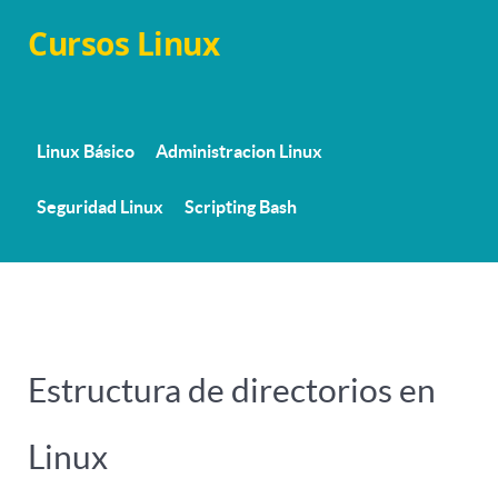
Cursos Linux
Linux Básico
Administracion Linux
Seguridad Linux
Scripting Bash
Estructura de directorios en
Linux