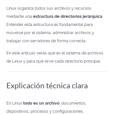
Linux organiza todos sus archivos y recursos
mediante una
estructura de directorios jerárquica
.
Entender esta estructura es fundamental para
moverse por el sistema, administrar archivos y
trabajar con servidores de forma correcta.
En este artículo verás qué es el sistema de archivos
de Linux y para qué sirve cada directorio principal.
Explicación técnica clara
En Linux
todo es un archivo
: documentos,
dispositivos, procesos y configuraciones.