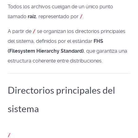
Todos los archivos cuelgan de un único punto
llamado
raíz
, representado por
/
.
A partir de
/
se organizan los directorios principales
del sistema, definidos por el estándar
FHS
(Filesystem Hierarchy Standard)
, que garantiza una
estructura coherente entre distribuciones.
Directorios principales del
sistema
/