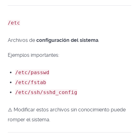
/etc
Archivos de
configuración del sistema
.
Ejemplos importantes:
/etc/passwd
/etc/fstab
/etc/ssh/sshd_config
⚠️ Modificar estos archivos sin conocimiento puede
romper el sistema.